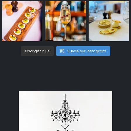
Charger plus
Suivre sur Instagram