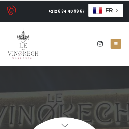
FR
+212 6 34 40 99 67