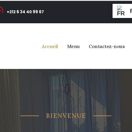
+212 6 34 40 99 67
Accueil
Menu
Contactez-nous
BIENVENUE