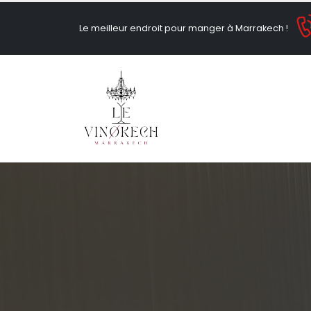
Le meilleur endroit pour manger à Marrakech !