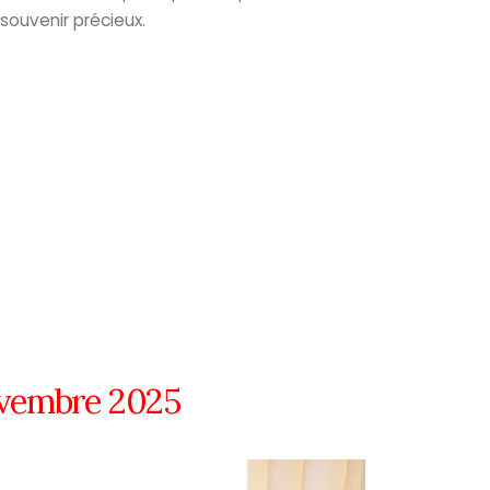
souvenir précieux.
vembre 2025