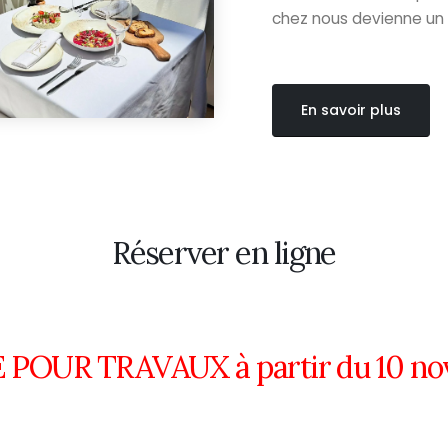
chez nous devienne un 
En savoir plus
Réserver en ligne
POUR TRAVAUX à partir du 10 no