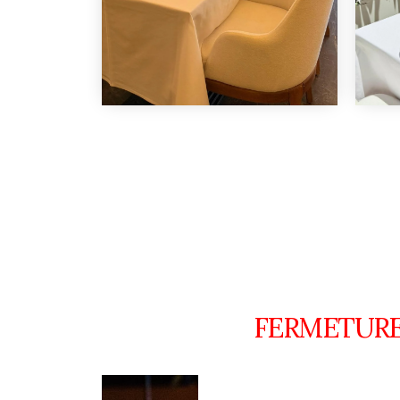
FERMETURE 