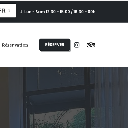
FR
Lun - Sam 12:30 - 15:00 / 19:30 - 00h
RÉSERVER
Réservation