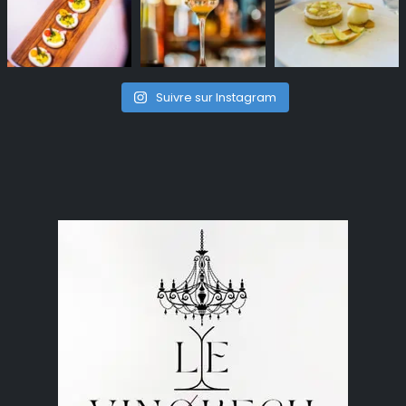
Suivre sur Instagram