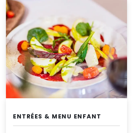
ENTRÉES & MENU ENFANT