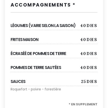
ACCOMPAGNEMENTS *
LÉGUMES (VARIE SELON LA SAISON)
40DHS
FRITES MAISON
40DHS
ÉCRASÉÉ DE POMMES DE TERRE
40DHS
POMMES DE TERRE SAUTÉES
40DHS
SAUCES
25DHS
Roquefort - poivre - forestière
* EN SUPPLEMENT