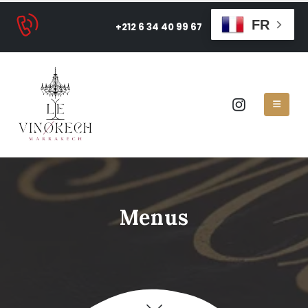
FR
+212 6 34 40 99 67
Menus