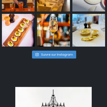
Suivre sur Instagram