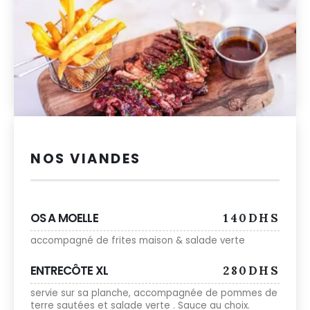
NOS VIANDES
OS A MOELLE
140DHS
accompagné de frites maison & salade verte
ENTRECÔTE XL
280DHS
servie sur sa planche, accompagnée de pommes de
terre sautées et salade verte . Sauce au choix.