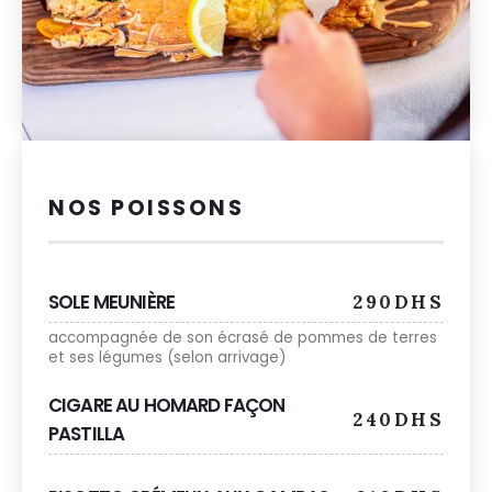
NOS POISSONS
SOLE MEUNIÈRE
290DHS
accompagnée de son écrasé de pommes de terres
et ses légumes (selon arrivage)
CIGARE AU HOMARD FAÇON
240DHS
PASTILLA