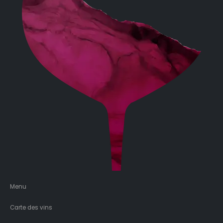
Menu
Carte des vins