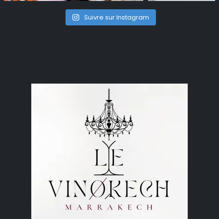
Suivre sur Instagram