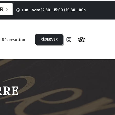
R
Lun - Sam 12:30 - 15:00 / 19:30 - 00h
RÉSERVER
Réservation
RRE