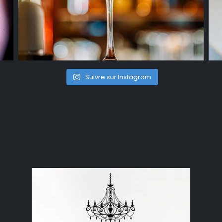
Suivre sur Instagram