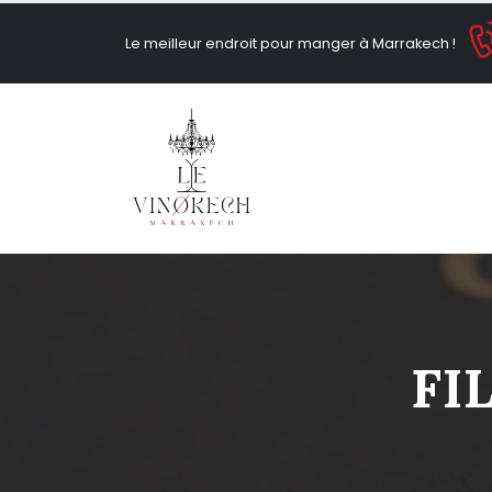
Le meilleur endroit pour manger à Marrakech !
FI