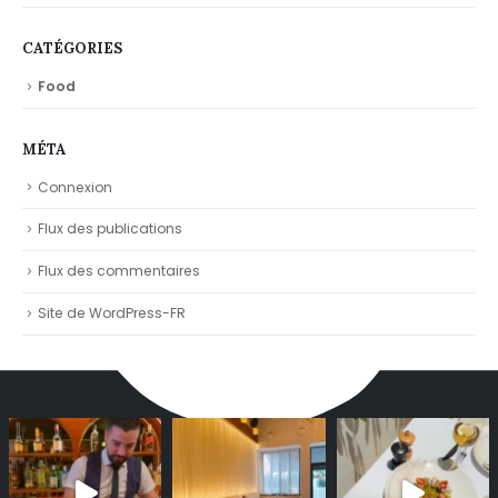
CATÉGORIES
Food
MÉTA
Connexion
Flux des publications
Flux des commentaires
Site de WordPress-FR