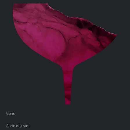
Menu
Carte des vins