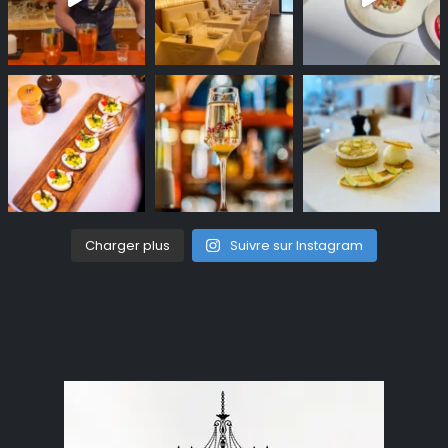
Charger plus
Suivre sur Instagram