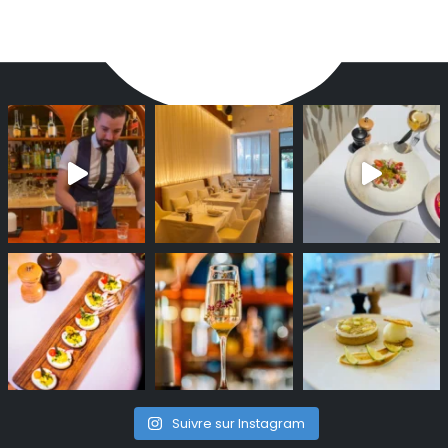
Suivre sur Instagram