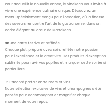
Pour accueillir la nouvelle année, le Vinøkech vous invite à
vivre une expérience culinaire unique. Découvrez un
menu spécialement conçu pour l’occasion, où la finesse
des saveurs rencontre l’art de la gastronomie, dans un
cadre élégant au cœur de Marrakech.
🍽 Une carte festive et raffinée
Chaque plat, préparé avec soin, reflète notre passion
pour l’excellence et la créativité. Des produits d’exception
sublimés pour ravir vos papilles et marquer cette soirée si
particulière.
🍷 L’accord parfait entre mets et vins
Notre sélection exclusive de vins et champagnes a été
pensée pour accompagner et magnifier chaque
moment de votre repas.