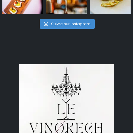
Suivre sur Instagram