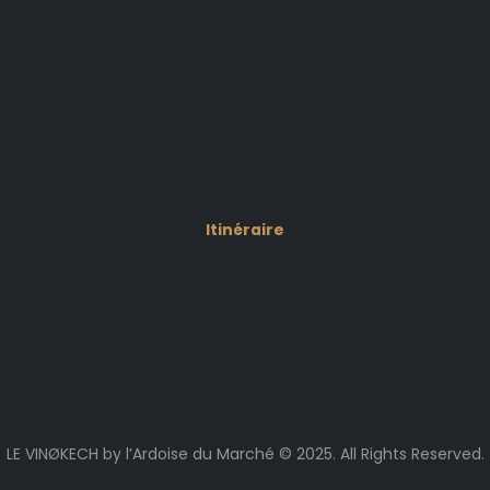
Itinéraire
LE VINØKECH by l’Ardoise du Marché © 2025. All Rights Reserved.