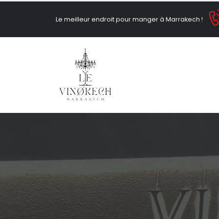
Le meilleur endroit pour manger à Marrakech !