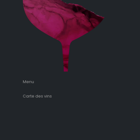
Menu
Carte des vins