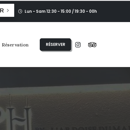
R
Lun - Sam 12:30 - 15:00 / 19:30 - 00h
RÉSERVER
Réservation