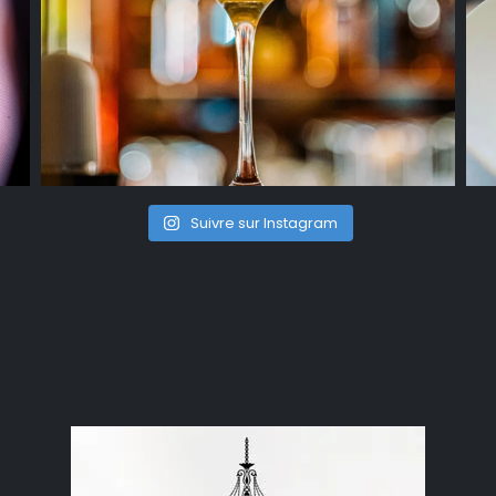
Suivre sur Instagram