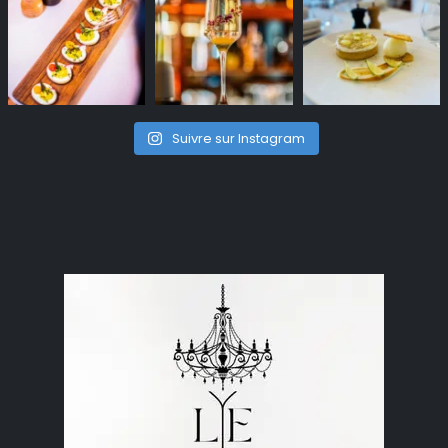
Suivre sur Instagram