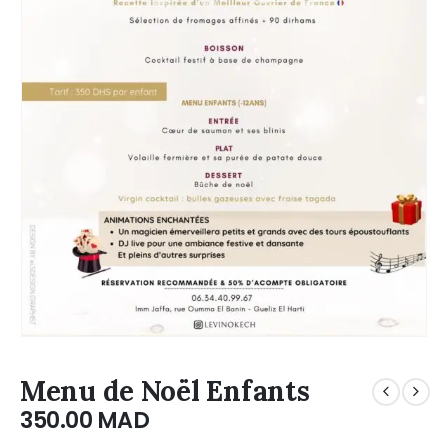
Menu de Noël Enfants
350.00
MAD