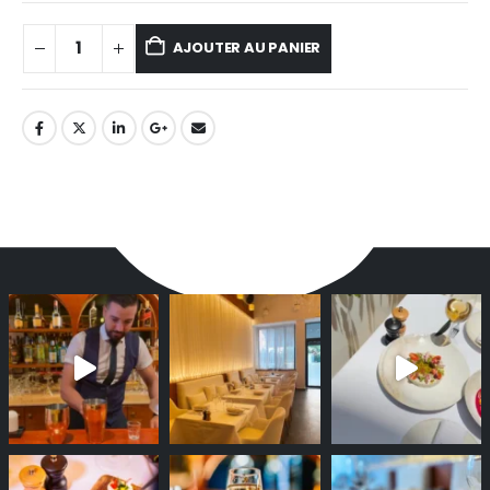
AJOUTER AU PANIER