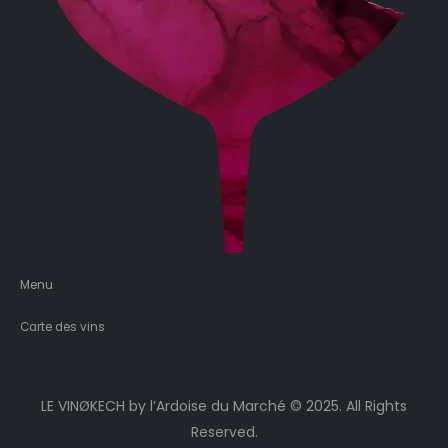
Menu
Carte des vins
LE VINØKECH by l’Ardoise du Marché © 2025. All Rights
Reserved.