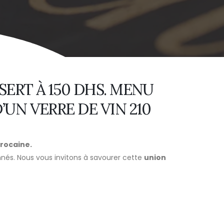
SERT À 150 DHS. MENU
’UN VERRE DE VIN 210
arocaine.
nés. Nous vous invitons à savourer cette
union