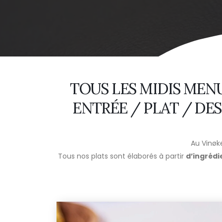
TOUS LES MIDIS MENU
ENTRÉE / PLAT / DES
Au Vinøk
Tous nos plats sont élaborés à partir
d’ingrédi