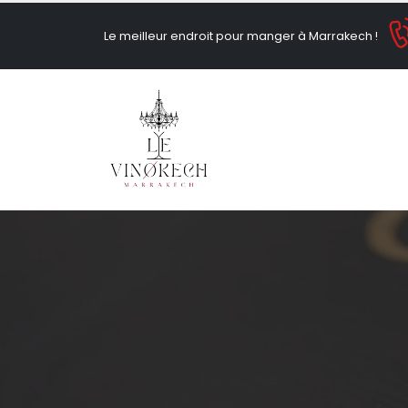
Le meilleur endroit pour manger à Marrakech !