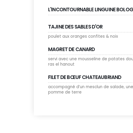
L'INCONTOURNABLE LINGUINE BOLOG
TAJINE DES SABLES D'OR
poulet aux oranges confites & noix
MAGRET DE CANARD
servi avec une mousseline de patates dou
ras el hanout
FILET DE BŒUF CHATEAUBRIAND
accompagné d’un mesclun de salade, une 
pomme de terre