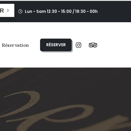
R
Lun - Sam 12:30 - 15:00 / 19:30 - 00h
RÉSERVER
Réservation