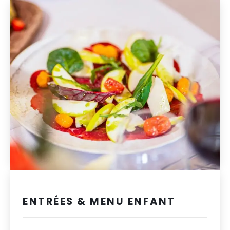
ENTRÉES & MENU ENFANT