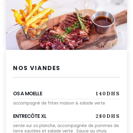
NOS VIANDES
OS A MOELLE
140DHS
accompagné de frites maison & salade verte
ENTRECÔTE XL
280DHS
servie sur sa planche, accompagnée de pommes de
terre sautées et salade verte . Sauce au choix.