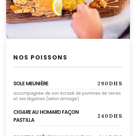
NOS POISSONS
SOLE MEUNIÈRE
290DHS
accompagnée de son écrasé de pommes de terres
et ses légumes (selon arrivage)
CIGARE AU HOMARD FAÇON
240DHS
PASTILLA