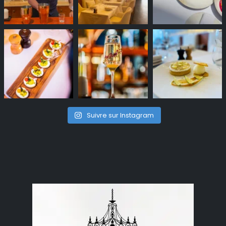
Suivre sur Instagram