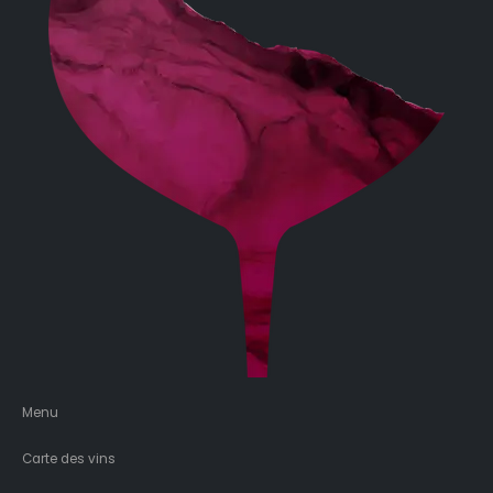
Menu
Carte des vins