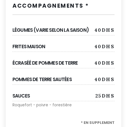
ACCOMPAGNEMENTS *
LÉGUMES (VARIE SELON LA SAISON)
40DHS
FRITES MAISON
40DHS
ÉCRASÉÉ DE POMMES DE TERRE
40DHS
POMMES DE TERRE SAUTÉES
40DHS
SAUCES
25DHS
Roquefort - poivre - forestière
* EN SUPPLEMENT