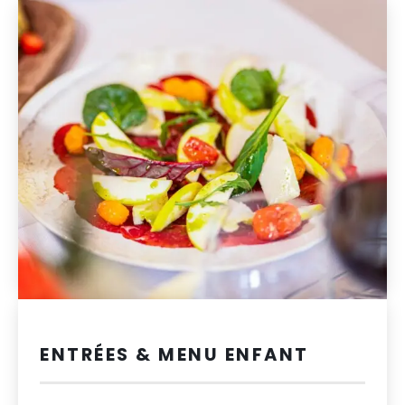
ENTRÉES & MENU ENFANT