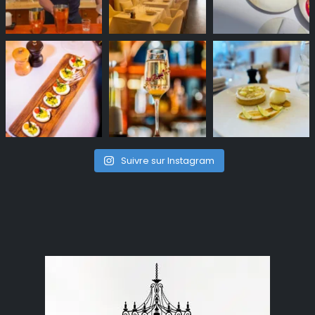
Suivre sur Instagram