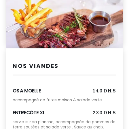
NOS VIANDES
OS A MOELLE
140DHS
accompagné de frites maison & salade verte
ENTRECÔTE XL
280DHS
servie sur sa planche, accompagnée de pommes de
terre sautées et salade verte . Sauce au choix.