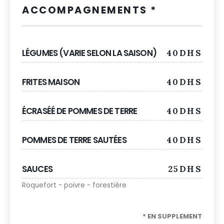
ACCOMPAGNEMENTS *
LÉGUMES (VARIE SELON LA SAISON)
40DHS
FRITES MAISON
40DHS
ÉCRASÉÉ DE POMMES DE TERRE
40DHS
POMMES DE TERRE SAUTÉES
40DHS
SAUCES
25DHS
Roquefort - poivre - forestière
* EN SUPPLEMENT