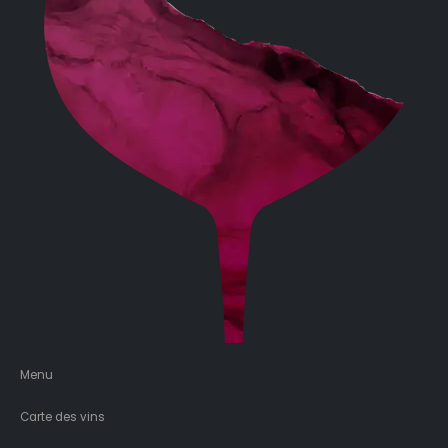
Menu
Carte des vins