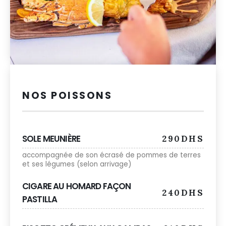
NOS POISSONS
SOLE MEUNIÈRE
290DHS
accompagnée de son écrasé de pommes de terres
et ses légumes (selon arrivage)
CIGARE AU HOMARD FAÇON
240DHS
PASTILLA